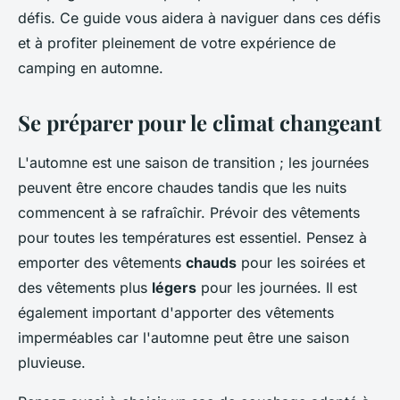
défis. Ce guide vous aidera à naviguer dans ces défis
et à profiter pleinement de votre expérience de
camping en automne.
Se préparer pour le climat changeant
L'automne est une saison de transition ; les journées
peuvent être encore chaudes tandis que les nuits
commencent à se rafraîchir. Prévoir des vêtements
pour toutes les températures est essentiel. Pensez à
emporter des vêtements
chauds
pour les soirées et
des vêtements plus
légers
pour les journées. Il est
également important d'apporter des vêtements
imperméables car l'automne peut être une saison
pluvieuse.