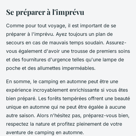
Se préparer à l'imprévu
Comme pour tout voyage, il est important de se
préparer à l'imprévu. Ayez toujours un plan de
secours en cas de mauvais temps soudain. Assurez-
vous également d'avoir une trousse de premiers soins
et des fournitures d'urgence telles qu'une lampe de
poche et des allumettes imperméables.
En somme, le camping en automne peut être une
expérience incroyablement enrichissante si vous êtes
bien préparé. Les forêts tempérées offrent une beauté
unique en automne qui ne peut être égalée à aucune
autre saison. Alors n'hésitez pas, préparez-vous bien,
respectez la nature et profitez pleinement de votre
aventure de camping en automne.