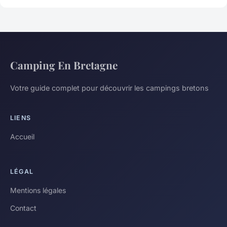
Camping En Bretagne
Votre guide complet pour découvrir les campings bretons
LIENS
Accueil
LÉGAL
Mentions légales
Contact