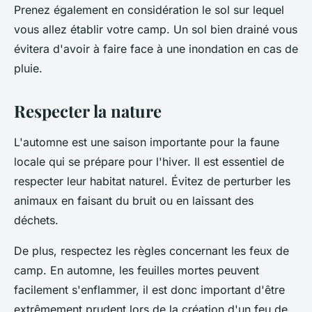
Prenez également en considération le sol sur lequel
vous allez établir votre camp. Un sol bien drainé vous
évitera d'avoir à faire face à une inondation en cas de
pluie.
Respecter la nature
L'automne est une saison importante pour la faune
locale qui se prépare pour l'hiver. Il est essentiel de
respecter leur habitat naturel. Évitez de perturber les
animaux en faisant du bruit ou en laissant des
déchets.
De plus, respectez les règles concernant les feux de
camp. En automne, les feuilles mortes peuvent
facilement s'enflammer, il est donc important d'être
extrêmement prudent lors de la création d'un feu de