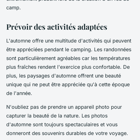
camp.
Prévoir des activités adaptées
L'automne offre une multitude d'activités qui peuvent
être appréciées pendant le camping. Les randonnées
sont particulièrement agréables car les températures
plus fraîches rendent l'exercice plus confortable. De
plus, les paysages d'automne offrent une beauté
unique qui ne peut être appréciée qu'à cette époque
de l'année.
N'oubliez pas de prendre un appareil photo pour
capturer la beauté de la nature. Les photos
d'automne sont toujours spectaculaires et vous
donneront des souvenirs durables de votre voyage.