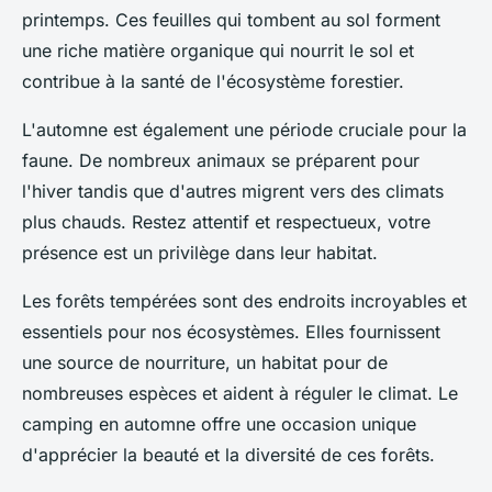
printemps. Ces feuilles qui tombent au sol forment
une riche matière organique qui nourrit le sol et
contribue à la santé de l'écosystème forestier.
L'automne est également une période cruciale pour la
faune. De nombreux animaux se préparent pour
l'hiver tandis que d'autres migrent vers des climats
plus chauds. Restez attentif et respectueux, votre
présence est un privilège dans leur habitat.
Les forêts tempérées sont des endroits incroyables et
essentiels pour nos écosystèmes. Elles fournissent
une source de nourriture, un habitat pour de
nombreuses espèces et aident à réguler le climat. Le
camping en automne offre une occasion unique
d'apprécier la beauté et la diversité de ces forêts.