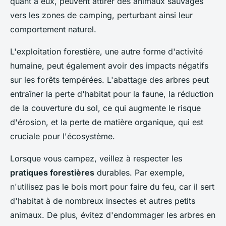
quant à eux, peuvent attirer des animaux sauvages
vers les zones de camping, perturbant ainsi leur
comportement naturel.
L'exploitation forestière, une autre forme d'activité
humaine, peut également avoir des impacts négatifs
sur les forêts tempérées. L'abattage des arbres peut
entraîner la perte d'habitat pour la faune, la réduction
de la couverture du sol, ce qui augmente le risque
d'érosion, et la perte de matière organique, qui est
cruciale pour l'écosystème.
Lorsque vous campez, veillez à respecter les
pratiques forestières
durables. Par exemple,
n'utilisez pas le bois mort pour faire du feu, car il sert
d'habitat à de nombreux insectes et autres petits
animaux. De plus, évitez d'endommager les arbres en