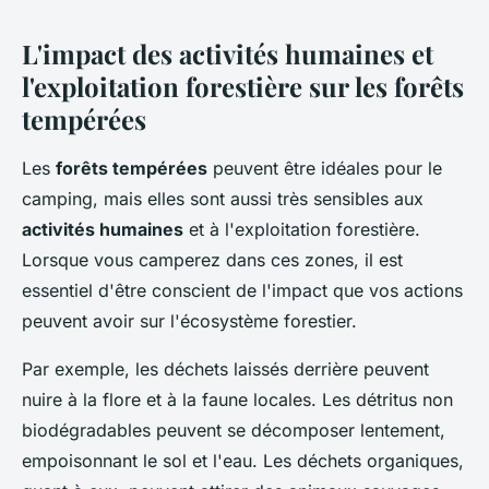
L'impact des activités humaines et
l'exploitation forestière sur les forêts
tempérées
Les
forêts tempérées
peuvent être idéales pour le
camping, mais elles sont aussi très sensibles aux
activités humaines
et à l'exploitation forestière.
Lorsque vous camperez dans ces zones, il est
essentiel d'être conscient de l'impact que vos actions
peuvent avoir sur l'écosystème forestier.
Par exemple, les déchets laissés derrière peuvent
nuire à la flore et à la faune locales. Les détritus non
biodégradables peuvent se décomposer lentement,
empoisonnant le sol et l'eau. Les déchets organiques,