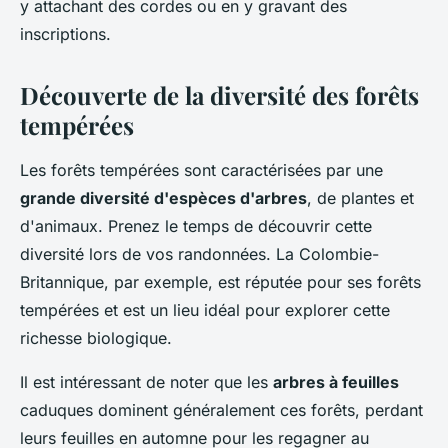
y attachant des cordes ou en y gravant des
inscriptions.
Découverte de la diversité des forêts
tempérées
Les forêts tempérées sont caractérisées par une
grande diversité d'espèces d'arbres
, de plantes et
d'animaux. Prenez le temps de découvrir cette
diversité lors de vos randonnées. La Colombie-
Britannique, par exemple, est réputée pour ses forêts
tempérées et est un lieu idéal pour explorer cette
richesse biologique.
Il est intéressant de noter que les
arbres à feuilles
caduques dominent généralement ces forêts, perdant
leurs feuilles en automne pour les regagner au