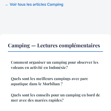
← Voir tous les articles Camping
Camping — Lectures complémentaires
Comment organiser un camping pour observer les
volcans en activité en Indonésie?
Quels sont les meilleurs campings avec parc
aquatique dans le Morbihan ?
Quels sont les conseils pour un camping en bord de
mer avec des marées rapides?