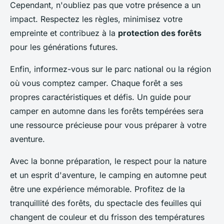
Cependant, n'oubliez pas que votre présence a un
impact. Respectez les règles, minimisez votre
empreinte et contribuez à la
protection des forêts
pour les générations futures.
Enfin, informez-vous sur le parc national ou la région
où vous comptez camper. Chaque forêt a ses
propres caractéristiques et défis. Un guide pour
camper en automne dans les forêts tempérées sera
une ressource précieuse pour vous préparer à votre
aventure.
Avec la bonne préparation, le respect pour la nature
et un esprit d'aventure, le camping en automne peut
être une expérience mémorable. Profitez de la
tranquillité des forêts, du spectacle des feuilles qui
changent de couleur et du frisson des températures