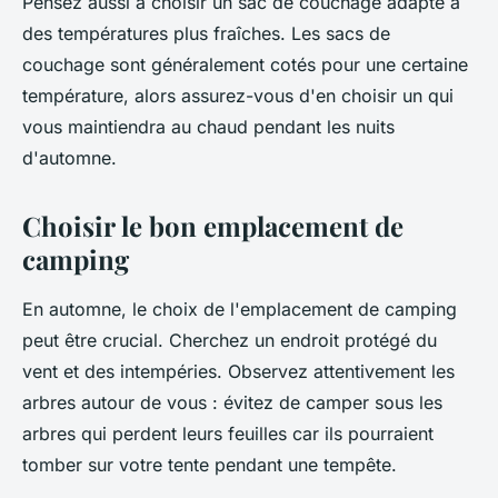
Pensez aussi à choisir un sac de couchage adapté à
des températures plus fraîches. Les sacs de
couchage sont généralement cotés pour une certaine
température, alors assurez-vous d'en choisir un qui
vous maintiendra au chaud pendant les nuits
d'automne.
Choisir le bon emplacement de
camping
En automne, le choix de l'emplacement de camping
peut être crucial. Cherchez un endroit protégé du
vent et des intempéries. Observez attentivement les
arbres autour de vous : évitez de camper sous les
arbres qui perdent leurs feuilles car ils pourraient
tomber sur votre tente pendant une tempête.