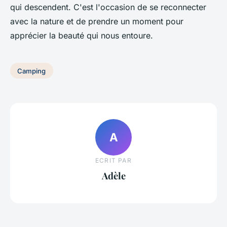
qui descendent. C'est l'occasion de se reconnecter
avec la nature et de prendre un moment pour
apprécier la beauté qui nous entoure.
Camping
A
ECRIT PAR
Adèle