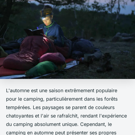
L'automne est une saison extrêmement populaire
pour le camping, particulièrement dans les forêts
tempérées. Les paysages se parent de couleurs
chatoyantes et l'air se rafraîchit, rendant l'expérience
du camping absolument unique. Cependant, le
camping en automne peut présenter ses propres